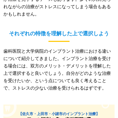
れながらの治療がストレスになってしまう場合もある
かもしれません。
それぞれの特徴を理解した上で選択しよう
歯科医院と大学病院のインプラント治療における違い
について紹介してきました。インプラント治療を受け
る場合には、双方のメリット・デメリットを理解した
上で選択すると良いでしょう。自分がどのような治療
を受けたいか、という点についても良く考えること
で、ストレスの少ない治療を受けられるはずです。
【佐久市・上田市・小諸市のインプラント治療】