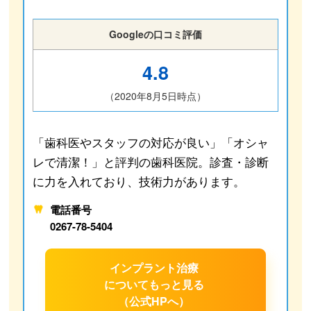
Googleの口コミ評価
4.8
（2020年8月5日時点）
「歯科医やスタッフの対応が良い」「オシャ
レで清潔！」と評判の歯科医院。診査・診断
に力を入れており、技術力があります。
電話番号
0267-78-5404
インプラント治療
について
もっと見る
（公式HPへ）