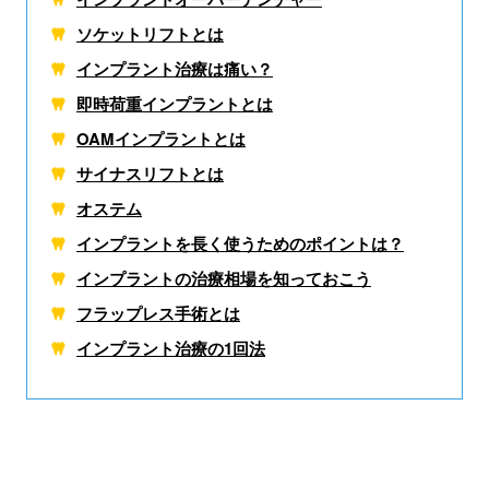
ソケットリフトとは
インプラント治療は痛い？
即時荷重インプラントとは
OAMインプラントとは
サイナスリフトとは
オステム
インプラントを長く使うためのポイントは？
インプラントの治療相場を知っておこう
フラップレス手術とは
インプラント治療の1回法