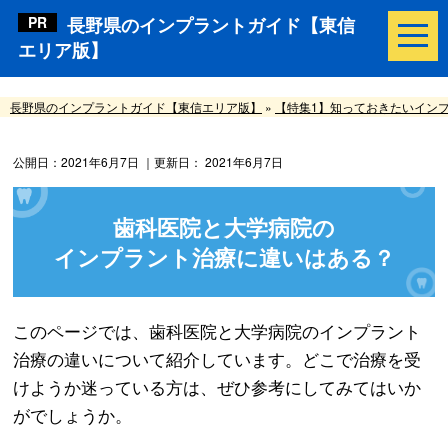
長野県のインプラントガイド【東信
エリア版】
長野県のインプラントガイド【東信エリア版】
»
【特集1】知っておきたいイン
公開日：
2021年6月7日
｜更新日：
2021年6月7日
歯科医院と大学病院の
インプラント治療に違いはある？
このページでは、歯科医院と大学病院のインプラント
治療の違いについて紹介しています。どこで治療を受
けようか迷っている方は、ぜひ参考にしてみてはいか
がでしょうか。