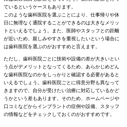
ているというケースもあります。
このような歯科医院を選ぶことにより、仕事帰りや休
日に無理なく通院することができるのは大きなメリッ
トといえるでしょう。また、医師やスタッフとの距離
が近いため、親しみやすさを重視したいという場合に
は歯科医院を選ぶのがおすすめと言えます。
ただし、歯科医院ごとに技術や設備の差が大きいとい
う点がデメリットとなってくるため、あらかじめどん
な歯科医院なのかをしっかりと確認する必要があると
いえるでしょう。歯科医院ごとに得意分野も異なって
きますので、自分が受けたい治療に対応しているかど
うかという差もあります。そのため、ホームページや
口コミなどからインプラントの症例や設備、スタッフ
の情報などをチェックしておくのがおすすめです。