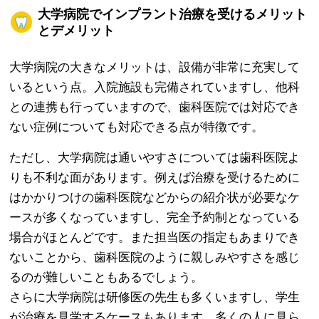
大学病院でインプラント治療を受けるメリット
とデメリット
大学病院の大きなメリットは、設備が非常に充実して
いるという点。入院施設も完備されていますし、他科
との連携も行っていますので、歯科医院では対応でき
ない症例についても対応できる点が特徴です。
ただし、大学病院は通いやすさについては歯科医院よ
りも不利な面があります。例えば治療を受けるために
はかかりつけの歯科医院などからの紹介状が必要なケ
ースが多くなっていますし、完全予約制となっている
場合がほとんどです。また担当医の指定もあまりでき
ないことから、歯科医院のように親しみやすさを感じ
るのが難しいこともあるでしょう。
さらに大学病院は研修医の先生も多くいますし、学生
が治療を見学するケースもあります。多くの人に見ら