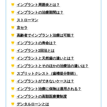
インプラント周囲炎とは？
インプラントの治療期間は？
ストローマン
京セラ
高齢者でインプラント治療は可能？
インプラントの寿命は？
インプラント2回法とは
インプラントと天然歯の違いとは？
インプラントとそのほかの治療法の違いは？
スプリットクレスト（歯槽提分割術）
インプラントができないケースは？
インプラント治療に保険は適用される？
インプラントの高額医療費制度
デンタルローンとは