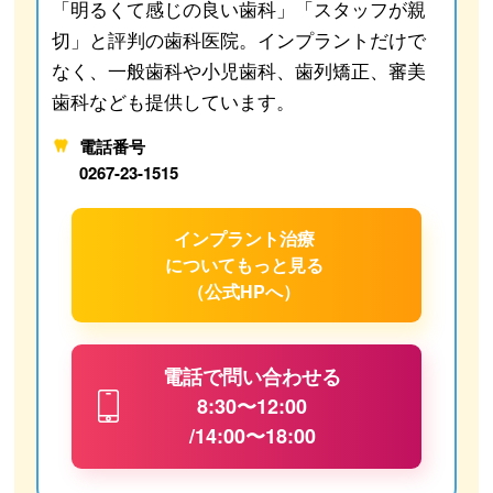
「明るくて感じの良い歯科」「スタッフが親
切」と評判の歯科医院。インプラントだけで
なく、一般歯科や小児歯科、歯列矯正、審美
歯科なども提供しています。
電話番号
0267-23-1515
インプラント治療
について
もっと見る
（公式HPへ）
電話で問い合わせる
8:30〜12:00
/14:00〜18:00