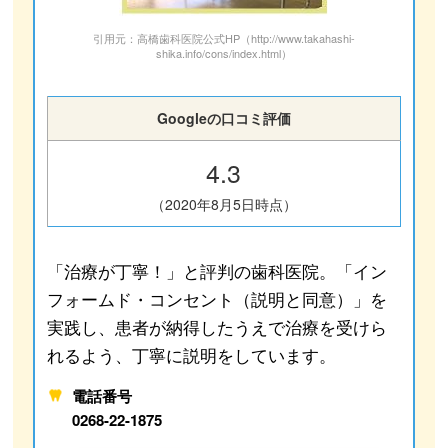
引用元：高橋歯科医院公式HP（http://www.takahashi-
shika.info/cons/index.html）
Googleの口コミ評価
4.3
（2020年8月5日時点）
「治療が丁寧！」と評判の歯科医院。「イン
フォームド・コンセント（説明と同意）」を
実践し、患者が納得したうえで治療を受けら
れるよう、丁寧に説明をしています。
電話番号
0268-22-1875