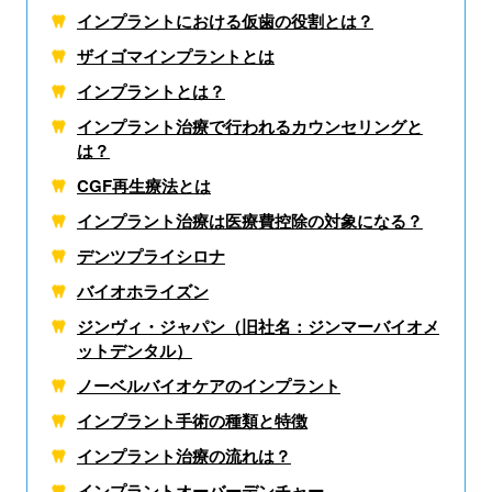
インプラントにおける仮歯の役割とは？
ザイゴマインプラントとは
インプラントとは？
インプラント治療で行われるカウンセリングと
は？
CGF再生療法とは
インプラント治療は医療費控除の対象になる？
デンツプライシロナ
バイオホライズン
ジンヴィ・ジャパン（旧社名：ジンマーバイオメ
ットデンタル）
ノーベルバイオケアの
インプラント
インプラント手術の種類と特徴
インプラント治療の流れは？
インプラントオーバーデンチャー