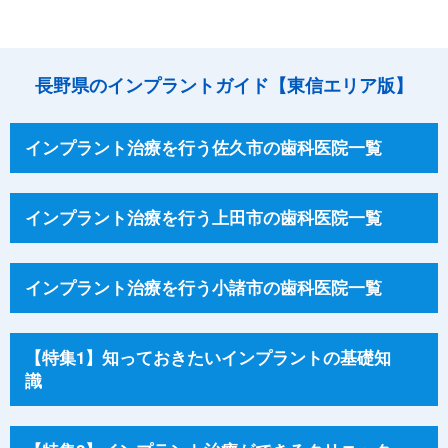
長野県のインプラントガイド【東信エリア版】
インプラント治療を行う佐久市の歯科医院一覧
インプラント治療を行う上田市の歯科医院一覧
インプラント治療を行う小諸市の歯科医院一覧
【特集1】知っておきたいインプラントの基礎知
識