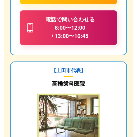
電話で問い合わせる
8:00〜12:00
/ 13:00〜16:45
【上田市代表】
高橋歯科医院