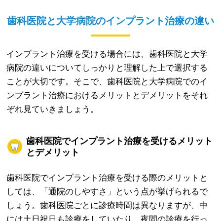
歯科医院と大学病院のインプラント治療の違い
インプラント治療を受ける場合には、歯科医院と大学
病院の違いについてしっかりと理解した上で選択する
ことが大切です。そこで、歯科医院と大学病院でのイ
ンプラント治療におけるメリットとデメリットをそれ
ぞれ見ていきましょう。
歯科医院でインプラント治療を受けるメリット
とデメリット
歯科医院でインプラント治療を受ける際のメリットと
しては、「通院のしやすさ」という点が挙げられるで
しょう。歯科医院ごとに診療時間は異なりますが、中
には土日祝日も診療をしていたり、夜間の診療を行っ