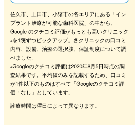
佐久市、上田市、小諸市の各エリアにある「イン
プラント治療が可能な歯科医院」の中から、
Google のクチコミ評価がもっとも高いクリニック
を1院ずつピックアップ。各クリニックの口コミ
※
内容、設備、治療の選択肢、保証制度について調
べました。
Googleのクチコミ評価は2020年8月5日時点の調
※
査結果です。平均値のみを記載するため、口コミ
が1件以下のものはすべて「Googleのクチコミ評
価：なし」としています。
診療時間は曜日によって異なります。