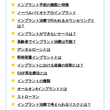
インプラント手術の種類と特徴
ノーベルバイオケアの
インプラント
インプラント治療で行われるカウンセリングと
は？
インプラントができないケースは？
高齢者でインプラント治療は可能？
デンタルローンとは
即時荷重インプラントとは
インプラントにおける仮歯の役割とは？
CGF再生療法とは
インプラントの種類
オールオン4インプラントとは
ストローマン
インプラント治療で考えられる
リスクとは？