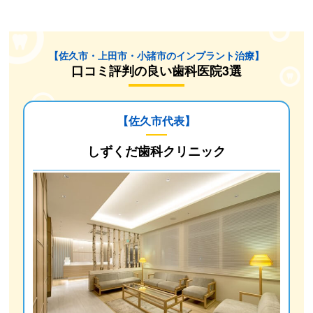
【佐久市・上田市・小諸市のインプラント治療】
口コミ評判の良い歯科医院3選
【佐久市代表】
しずくだ歯科クリニック