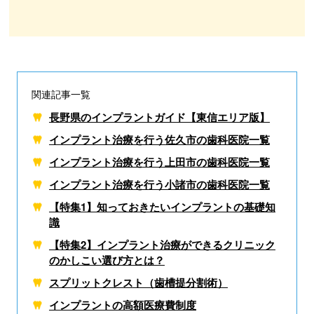
関連記事一覧
長野県のインプラントガイド【東信エリア版】
インプラント治療を行う佐久市の歯科医院一覧
インプラント治療を行う上田市の歯科医院一覧
インプラント治療を行う小諸市の歯科医院一覧
【特集1】知っておきたいインプラントの基礎知
識
【特集2】インプラント治療ができるクリニック
のかしこい選び方とは？
スプリットクレスト（歯槽提分割術）
インプラントの高額医療費制度