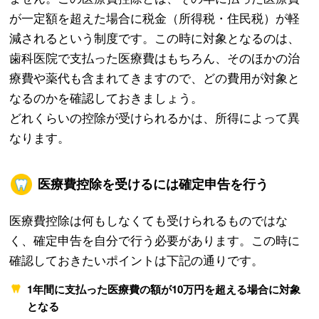
が一定額を超えた場合に税金（所得税・住民税）が軽
減されるという制度です。この時に対象となるのは、
歯科医院で支払った医療費はもちろん、そのほかの治
療費や薬代も含まれてきますので、どの費用が対象と
なるのかを確認しておきましょう。
どれくらいの控除が受けられるかは、所得によって異
なります。
医療費控除を受けるには確定申告を行う
医療費控除は何もしなくても受けられるものではな
く、確定申告を自分で行う必要があります。この時に
確認しておきたいポイントは下記の通りです。
1年間に支払った医療費の額が10万円を超える場合に対象
となる