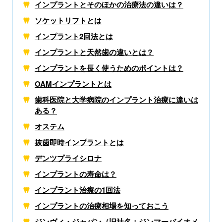
インプラントとそのほかの治療法の違いは？
ソケットリフトとは
インプラント2回法とは
インプラントと天然歯の違いとは？
インプラントを長く使うためのポイントは？
OAMインプラントとは
歯科医院と大学病院の
インプラント治療に違いは
ある？
オステム
抜歯即時インプラントとは
デンツプライシロナ
インプラントの寿命は？
インプラント治療の1回法
インプラントの治療相場を知っておこう
ジンヴィ・ジャパン（旧社名：ジンマーバイオメ