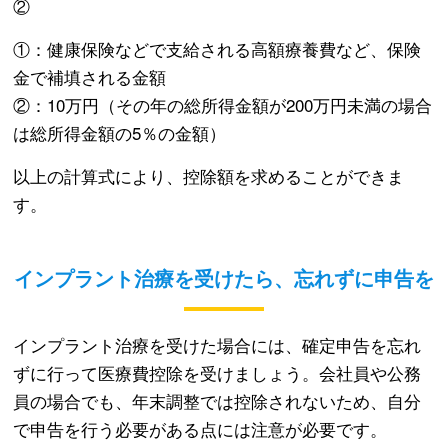
②
①：健康保険などで支給される高額療養費など、保険
金で補填される金額
②：10万円（その年の総所得金額が200万円未満の場合
は総所得金額の5％の金額）
以上の計算式により、控除額を求めることができま
す。
インプラント治療を受けたら、忘れずに申告を
インプラント治療を受けた場合には、確定申告を忘れ
ずに行って医療費控除を受けましょう。会社員や公務
員の場合でも、年末調整では控除されないため、自分
で申告を行う必要がある点には注意が必要です。