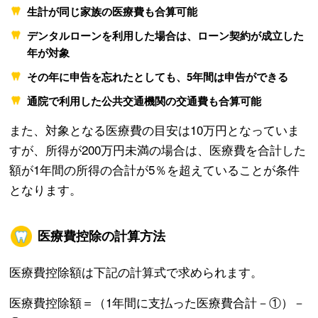
生計が同じ家族の医療費も合算可能
デンタルローンを利用した場合は、ローン契約が成立した
年が対象
その年に申告を忘れたとしても、5年間は申告ができる
通院で利用した公共交通機関の交通費も合算可能
また、対象となる医療費の目安は10万円となっていま
すが、所得が200万円未満の場合は、医療費を合計した
額が1年間の所得の合計が5％を超えていることが条件
となります。
医療費控除の計算方法
医療費控除額は下記の計算式で求められます。
医療費控除額＝（1年間に支払った医療費合計－①）－