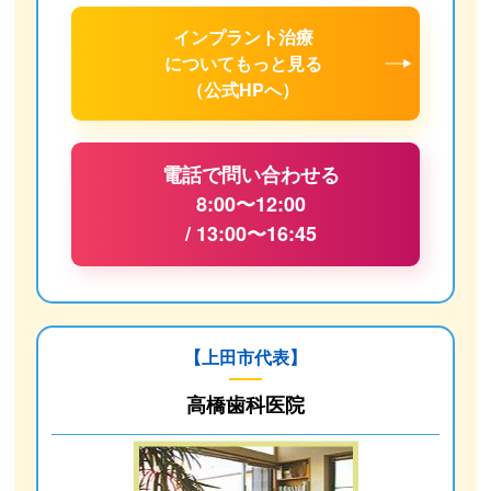
インプラント治療
について
もっと見る
（公式HPへ）
電話で問い合わせる
8:00〜12:00
/ 13:00〜16:45
【上田市代表】
高橋歯科医院