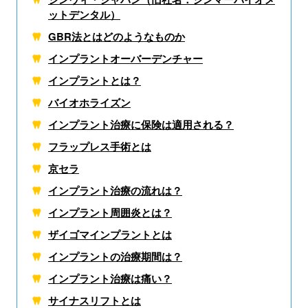
ットデンタル）
GBR法とはどのようなものか
インプラントオーバーデンチャー
インプラントとは？
バイオホライズン
インプラント治療に保険は適用される？
フラップレス手術とは
京セラ
インプラント治療の流れは？
インプラント周囲炎とは？
ザイゴマインプラントとは
インプラントの治療期間は？
インプラント治療は痛い？
サイナスリフトとは