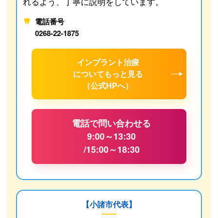
れるよう、丁寧に説明をしています。
電話番号
0268-22-1875
インプラント治療
について
もっと見る
（公式HPへ）
電話で問い合わせる
9:00～13:30
/15:00～18:30
【小諸市代表】