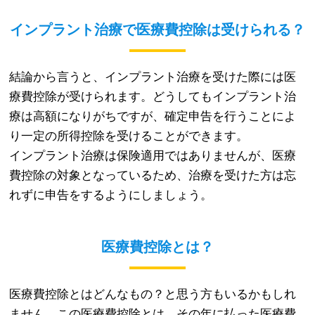
インプラント治療で医療費控除は受けられる？
結論から言うと、インプラント治療を受けた際には医
療費控除が受けられます。どうしてもインプラント治
療は高額になりがちですが、確定申告を行うことによ
り一定の所得控除を受けることができます。
インプラント治療は保険適用ではありませんが、医療
費控除の対象となっているため、治療を受けた方は忘
れずに申告をするようにしましょう。
医療費控除とは？
医療費控除とはどんなもの？と思う方もいるかもしれ
ません。この医療費控除とは、その年に払った医療費