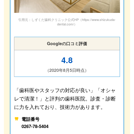
引用元：しずくだ歯科クリニック公式HP（https://www.shizukuda-
dental.com/）
Googleの口コミ評価
4.8
（2020年8月5日時点）
「歯科医やスタッフの対応が良い」「オシャ
レで清潔！」と評判の歯科医院。診査・診断
に力を入れており、技術力があります。
電話番号
0267-78-5404