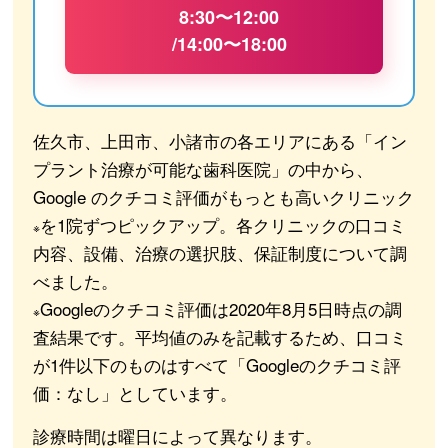
8:30〜12:00
/14:00〜18:00
佐久市、上田市、小諸市の各エリアにある「イン
プラント治療が可能な歯科医院」の中から、
Google のクチコミ評価がもっとも高いクリニック
を1院ずつピックアップ。各クリニックの口コミ
※
内容、設備、治療の選択肢、保証制度について調
べました。
Googleのクチコミ評価は2020年8月5日時点の調
※
査結果です。平均値のみを記載するため、口コミ
が1件以下のものはすべて「Googleのクチコミ評
価：なし」としています。
診療時間は曜日によって異なります。