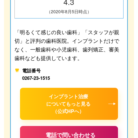
4.3
（2020年8月5日時点）
「明るくて感じの良い歯科」「スタッフが親
切」と評判の歯科医院。インプラントだけで
なく、一般歯科や小児歯科、歯列矯正、審美
歯科なども提供しています。
電話番号
0267-23-1515
インプラント治療
について
もっと見る
（公式HPへ）
電話で問い合わせる