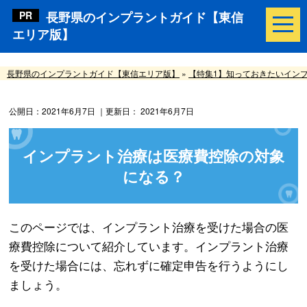
長野県のインプラントガイド【東信
エリア版】
長野県のインプラントガイド【東信エリア版】
»
【特集1】知っておきたいイン
公開日：
2021年6月7日
｜更新日：
2021年6月7日
インプラント治療は医療費控除の対象
になる？
このページでは、インプラント治療を受けた場合の医
療費控除について紹介しています。インプラント治療
を受けた場合には、忘れずに確定申告を行うようにし
ましょう。