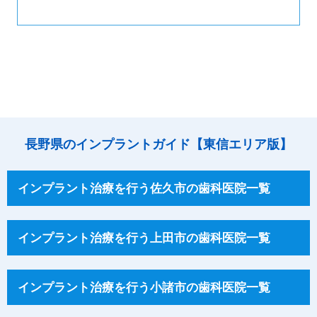
長野県のインプラントガイド【東信エリア版】
インプラント治療を行う佐久市の歯科医院一覧
インプラント治療を行う上田市の歯科医院一覧
インプラント治療を行う小諸市の歯科医院一覧