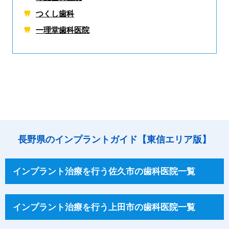
つくし歯科
一理堂歯科医院
長野県のインプラントガイド【東信エリア版】
インプラント治療を行う佐久市の歯科医院一覧
インプラント治療を行う上田市の歯科医院一覧