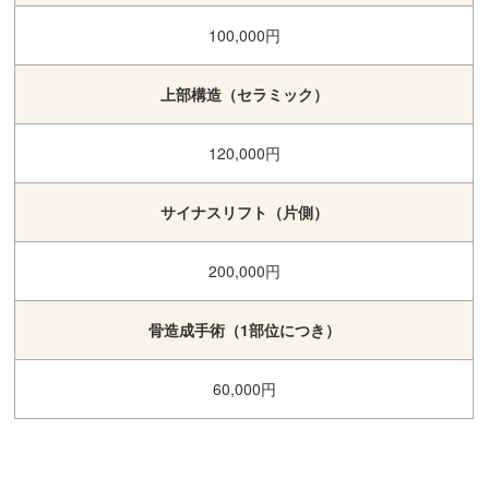
100,000円
上部構造（セラミック）
120,000円
サイナスリフト（片側）
200,000円
骨造成手術（1部位につき）
60,000円