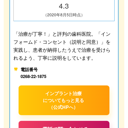
4.3
（2020年8月5日時点）
「治療が丁寧！」と評判の歯科医院。「イン
フォームド・コンセント（説明と同意）」を
実践し、患者が納得したうえで治療を受けら
れるよう、丁寧に説明をしています。
電話番号
0268-22-1875
インプラント治療
について
もっと見る
（公式HPへ）