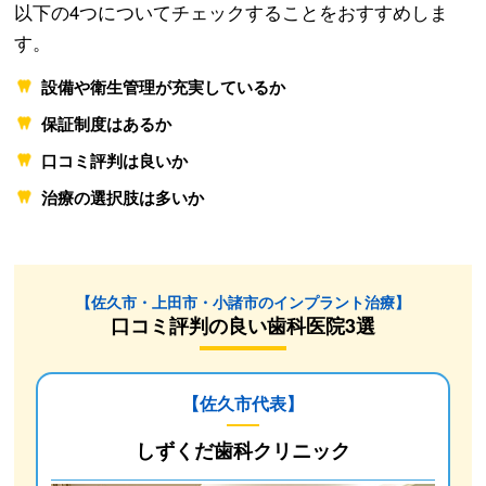
以下の4つについてチェックすることをおすすめしま
す。
設備や衛生管理が充実しているか
保証制度はあるか
口コミ評判は良いか
治療の選択肢は多いか
【佐久市・上田市・小諸市のインプラント治療】
口コミ評判の良い歯科医院3選
【佐久市代表】
しずくだ歯科クリニック