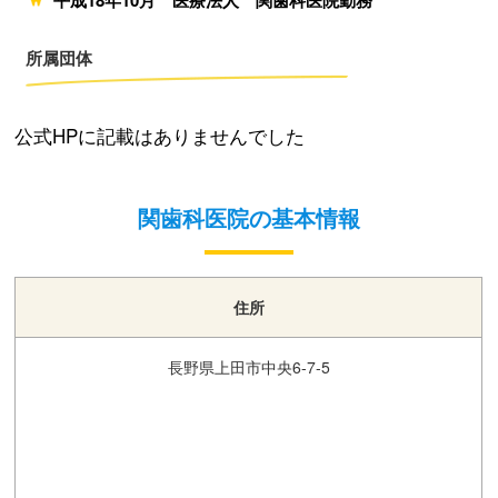
所属団体
公式HPに記載はありませんでした
関歯科医院の基本情報
住所
長野県上田市中央6-7-5