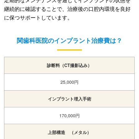
継続的に確認することで、治療後の口腔内環境を良好
に保つサポートしています。
関歯科医院のインプラント治療費は？
診断料（CT撮影込み）
25,000円
インプラント埋入手術
170,000円
上部構造 （メタル）