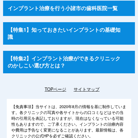
インプラント治療を行う小諸市の歯科医院一覧
【特集1】知っておきたいインプラントの基礎知
識
【特集2】インプラント治療ができるクリニック
のかしこい選び方とは？
TOPページ
サイトマップ
【免責事項】
当サイトは、2020年8月の情報を基に制作していま
す。各クリニックの写真や各サイトからの口コミなどはその当
時の引用元を表記しておりますが、現在はなくなっている可能
性もありますので、ご了承ください。インプラントの治療内容
や費用は予告なく変更になることがあります。最新情報は、各
クリニックの公式HPを必ずご確認ください。