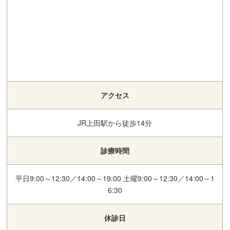
アクセス
JR上田駅から徒歩14分
診療時間
平日9:00～12:30／14:00～19:00 土曜9:00～12:30／14:00～1
6:30
休診日