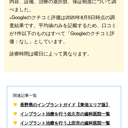
内容、設備、治療の選択肢、保証制度について調
べました。
Googleのクチコミ評価は2020年8月5日時点の調
※
査結果です。平均値のみを記載するため、口コミ
が1件以下のものはすべて「Googleのクチコミ評
価：なし」としています。
診療時間は曜日によって異なります。
関連記事一覧
長野県のインプラントガイド【東信エリア版】
インプラント治療を行う佐久市の歯科医院一覧
インプラント治療を行う上田市の歯科医院一覧