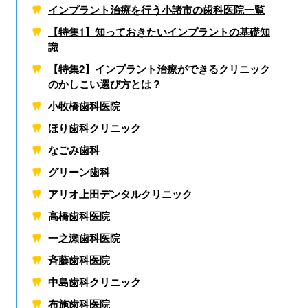
インプラント治療を行う小諸市の歯科医院一覧
【特集1】知っておきたいインプラントの基礎知
識
【特集2】インプラント治療ができるクリニック
のかしこい選び方とは？
小牧橋歯科医院
ほり歯科クリニック
なごみ歯科
グリーン歯科
アリオ上田デンタルクリニック
高橋歯科医院
一之瀬歯科医院
斉藤歯科医院
中島歯科クリニック
布施歯科医院