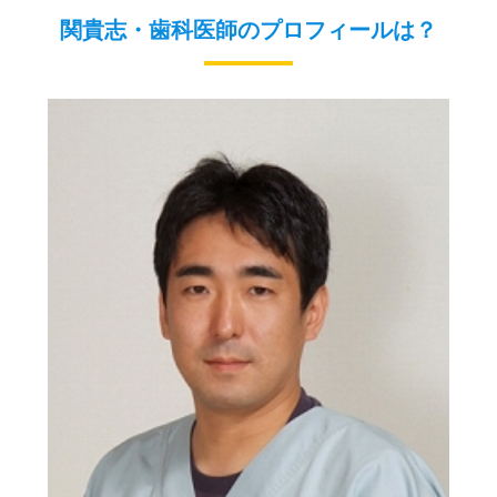
関貴志・歯科医師のプロフィールは？