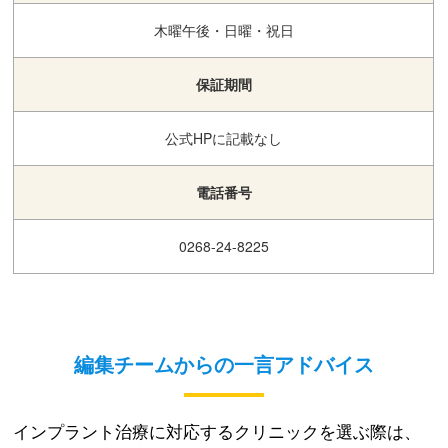
木曜午後・日曜・祝日
保証期間
公式HPに記載なし
電話番号
0268-24-8225
編集チームからの一言アドバイス
インプラント治療に対応するクリニックを選ぶ際は、