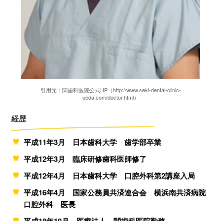
引用元：関歯科医院公式HP（http://www.seki-dental-clinic-
ueda.com/doctor.html）
経歴
平成11年3月 日本歯科大学 歯学部卒業
平成12年3月 臨床研修歯科医師修了
平成12年4月 日本歯科大学 口腔外科第2講座入局
平成16年4月 国家公務員共済連合会 横浜南共済病院
口腔外科 医長
平成18年10月 医療法人 関歯科医院勤務