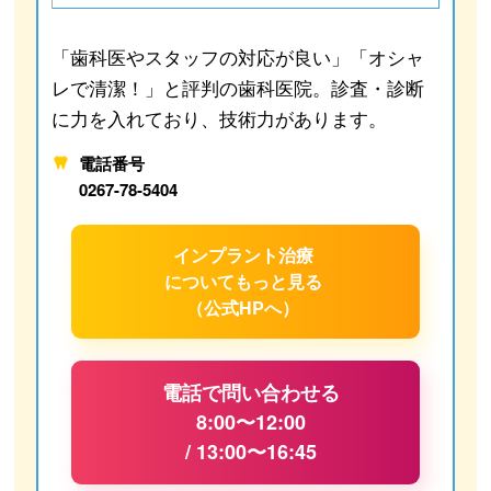
「歯科医やスタッフの対応が良い」「オシャ
レで清潔！」と評判の歯科医院。診査・診断
に力を入れており、技術力があります。
電話番号
0267-78-5404
インプラント治療
について
もっと見る
（公式HPへ）
電話で問い合わせる
8:00〜12:00
/ 13:00〜16:45