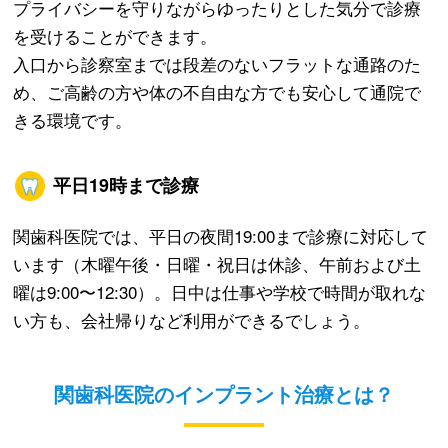
プライバシーを守りながらゆったりとした気分で診療
を受けることができます。
入口から診察室までは段差のないフラットな通路のた
め、ご高齢の方や体の不自由な方でも安心して通院で
きる環境です。
平日19時まで診療
関歯科医院では、平日の夜間19:00まで診療に対応して
います（木曜午後・日曜・祝日は休診、午前および土
曜は9:00〜12:30）。日中は仕事や学校で時間が取れな
い方も、会社帰りなど利用ができるでしょう。
関歯科医院のインプラント治療とは？