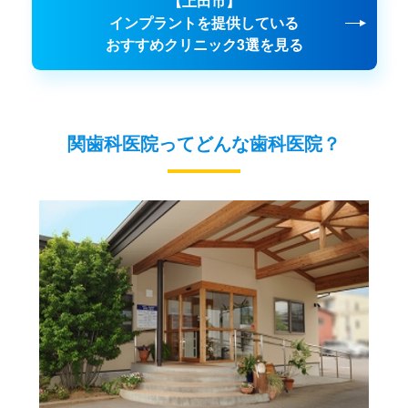
【上田市】
インプラントを提供している
おすすめクリニック3選を見る
関歯科医院ってどんな歯科医院？