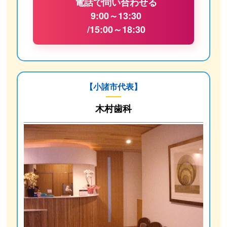
電話で問い合わせる
9:00～13:30
/15:00～18:30
【小諸市代表】
木村歯科