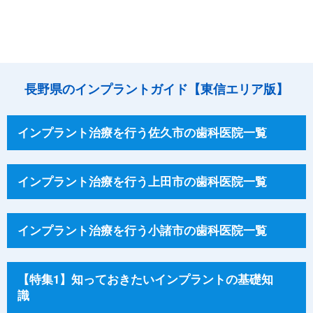
長野県のインプラントガイド【東信エリア版】
インプラント治療を行う佐久市の歯科医院一覧
インプラント治療を行う上田市の歯科医院一覧
インプラント治療を行う小諸市の歯科医院一覧
【特集1】知っておきたいインプラントの基礎知
識