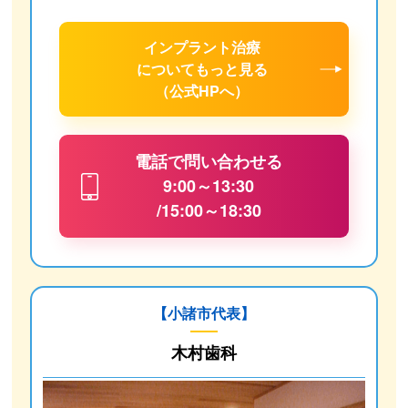
インプラント治療
について
もっと見る
（公式HPへ）
電話で問い合わせる
9:00～13:30
/15:00～18:30
【小諸市代表】
木村歯科