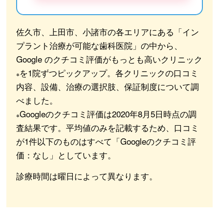
佐久市、上田市、小諸市の各エリアにある「イン
プラント治療が可能な歯科医院」の中から、
Google のクチコミ評価がもっとも高いクリニック
を1院ずつピックアップ。各クリニックの口コミ
※
内容、設備、治療の選択肢、保証制度について調
べました。
Googleのクチコミ評価は2020年8月5日時点の調
※
査結果です。平均値のみを記載するため、口コミ
が1件以下のものはすべて「Googleのクチコミ評
価：なし」としています。
診療時間は曜日によって異なります。