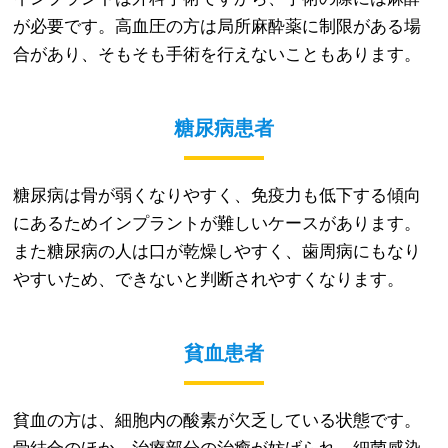
が必要です。高血圧の方は局所麻酔薬に制限がある場
合があり、そもそも手術を行えないこともあります。
糖尿病患者
糖尿病は骨が弱くなりやすく、免疫力も低下する傾向
にあるためインプラントが難しいケースがあります。
また糖尿病の人は口が乾燥しやすく、歯周病にもなり
やすいため、できないと判断されやすくなります。
貧血患者
貧血の方は、細胞内の酸素が欠乏している状態です。
骨結合のほか、治療部分の治癒が妨げられ、細菌感染