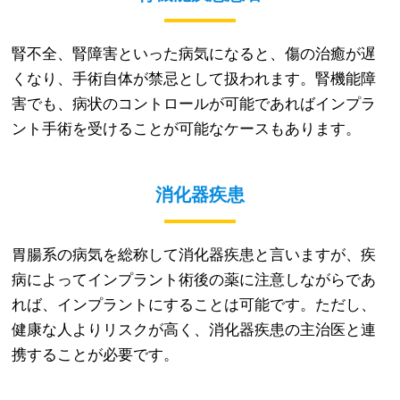
腎不全、腎障害といった病気になると、傷の治癒が遅
くなり、手術自体が禁忌として扱われます。腎機能障
害でも、病状のコントロールが可能であればインプラ
ント手術を受けることが可能なケースもあります。
消化器疾患
胃腸系の病気を総称して消化器疾患と言いますが、疾
病によってインプラント術後の薬に注意しながらであ
れば、インプラントにすることは可能です。ただし、
健康な人よりリスクが高く、消化器疾患の主治医と連
携することが必要です。