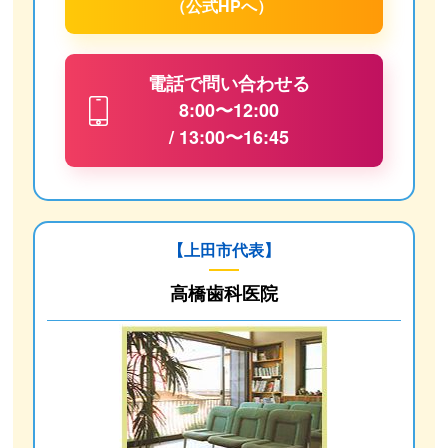
（公式HPへ）
電話で問い合わせる
8:00〜12:00
/ 13:00〜16:45
【上田市代表】
高橋歯科医院