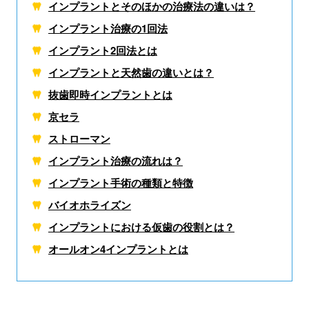
インプラントとそのほかの治療法の違いは？
インプラント治療の1回法
インプラント2回法とは
インプラントと天然歯の違いとは？
抜歯即時インプラントとは
京セラ
ストローマン
インプラント治療の流れは？
インプラント手術の種類と特徴
バイオホライズン
インプラントにおける仮歯の役割とは？
オールオン4インプラントとは