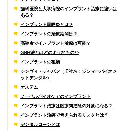
歯科医院と大学病院の
インプラント治療に違いは
ある？
インプラント周囲炎とは？
インプラントの治療期間は？
高齢者でインプラント治療は可能？
GBR法とはどのようなものか
インプラントの種類
ジンヴィ・ジャパン（旧社名：ジンマーバイオメ
ットデンタル）
オステム
ノーベルバイオケアの
インプラント
インプラント治療は医療費控除の対象になる？
インプラント治療で考えられる
リスクとは？
デンタルローンとは