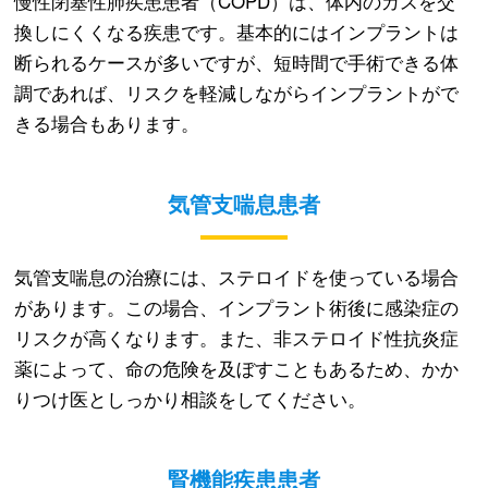
慢性閉塞性肺疾患患者（COPD）は、体内のガスを交
換しにくくなる疾患です。基本的にはインプラントは
断られるケースが多いですが、短時間で手術できる体
調であれば、リスクを軽減しながらインプラントがで
きる場合もあります。
気管支喘息患者
気管支喘息の治療には、ステロイドを使っている場合
があります。この場合、インプラント術後に感染症の
リスクが高くなります。また、非ステロイド性抗炎症
薬によって、命の危険を及ぼすこともあるため、かか
りつけ医としっかり相談をしてください。
腎機能疾患患者