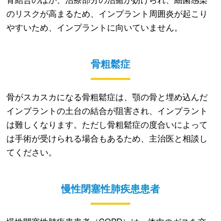
のリスクが高まるため、インプラント周囲炎が起こり
やすいため、インプラントに向いていません。
骨粗鬆症
骨がスカスカになる骨粗鬆症は、顎の骨と埋め込んだ
インプラントの土台の結合が阻害され、インプラント
は難しくなります。ただし骨粗鬆症の度合いによって
は手術が受けられる場合もあるため、主治医と相談し
てください。
慢性閉塞性肺疾患患者