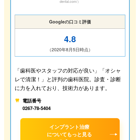
dental.com/）
Googleの口コミ評価
4.8
（2020年8月5日時点）
「歯科医やスタッフの対応が良い」「オシャ
レで清潔！」と評判の歯科医院。診査・診断
に力を入れており、技術力があります。
電話番号
0267-78-5404
インプラント治療
について
もっと見る