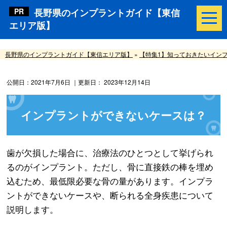
長野県のインプラントガイド【東信
エリア版】
長野県のインプラントガイド【東信エリア版】
»
【特集1】知っておきたいイン
公開日：
2021年7月6日
｜更新日：
2023年12月14日
インプラントができないケースは？
歯が欠損した場合に、治療法のひとつとして挙げられ
るのがインプラント。ただし、骨に直接鉄の棒を埋め
込むため、最低限必要な骨の量があります。インプラ
ントができないケースや、断られる全身疾患について
説明します。