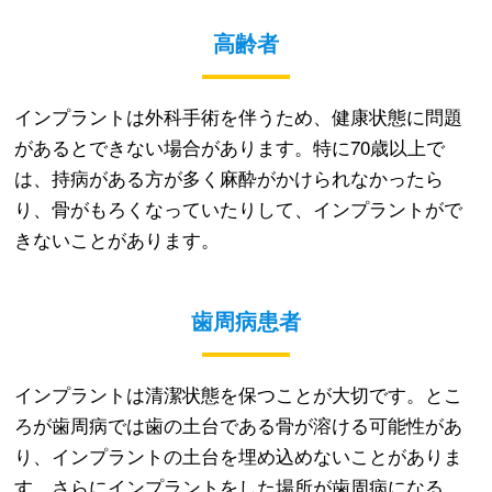
高齢者
インプラントは外科手術を伴うため、健康状態に問題
があるとできない場合があります。特に70歳以上で
は、持病がある方が多く麻酔がかけられなかったら
り、骨がもろくなっていたりして、インプラントがで
きないことがあります。
歯周病患者
インプラントは清潔状態を保つことが大切です。とこ
ろが歯周病では歯の土台である骨が溶ける可能性があ
り、インプラントの土台を埋め込めないことがありま
す。さらにインプラントをした場所が歯周病になる