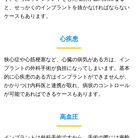
と、せっかくのインプラントを抜かなければならない
ケースもあります。
心疾患
狭心症や心筋梗塞など、心臓の病気がある方は、イン
プラントの外科手術が負担になってしまいます。基本
的に心疾患のある方はインプラントができませんが、
かかりつけ内科医と連携が取れ、病状のコントロール
が可能であればできるケースもあります。
高血圧
インプラントは外科手術ですから、手術の際には麻酔