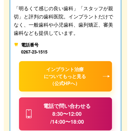
「明るくて感じの良い歯科」「スタッフが親
切」と評判の歯科医院。インプラントだけで
なく、一般歯科や小児歯科、歯列矯正、審美
歯科なども提供しています。
電話番号
0267-23-1515
インプラント治療
について
もっと見る
（公式HPへ）
電話で問い合わせる
8:30〜12:00
/14:00〜18:00