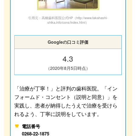
引用元：高橋歯科医院公式HP（http://www.takahashi-
shika.info/cons/index.html）
Googleの口コミ評価
4.3
（2020年8月5日時点）
「治療が丁寧！」と評判の歯科医院。「イン
フォームド・コンセント（説明と同意）」を
実践し、患者が納得したうえで治療を受けら
れるよう、丁寧に説明をしています。
電話番号
0268-22-1875