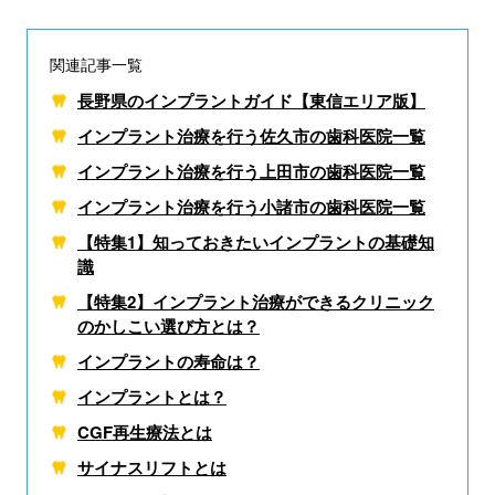
関連記事一覧
長野県のインプラントガイド【東信エリア版】
インプラント治療を行う佐久市の歯科医院一覧
インプラント治療を行う上田市の歯科医院一覧
インプラント治療を行う小諸市の歯科医院一覧
【特集1】知っておきたいインプラントの基礎知
識
【特集2】インプラント治療ができるクリニック
のかしこい選び方とは？
インプラントの寿命は？
インプラントとは？
CGF再生療法とは
サイナスリフトとは