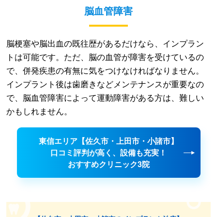
脳血管障害
脳梗塞や脳出血の既往歴があるだけなら、インプラン
トは可能です。ただ、脳の血管が障害を受けているの
で、併発疾患の有無に気をつけなければなりません。
インプラント後は歯磨きなどメンテナンスが重要なの
で、脳血管障害によって運動障害がある方は、難しい
かもしれません。
東信エリア【佐久市・上田市・小諸市】
口コミ評判が高く、設備も充実！
おすすめクリニック3院